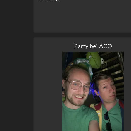
Party bei ACO