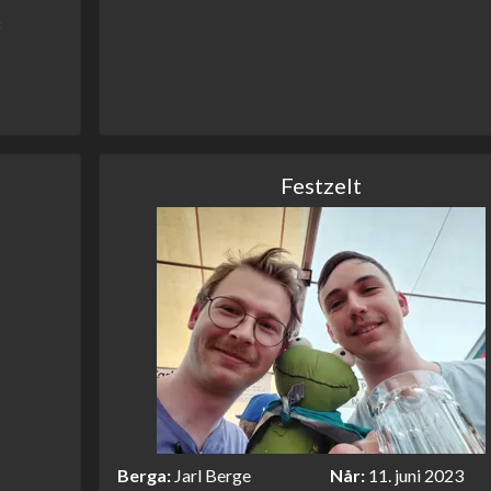
Festzelt
Berga
Jarl Berge
Når
11. juni 2023